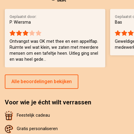
Geplaatst door:
Geplaatst 
P. Wiersma
Bas
Ontvangst was OK met thee en een appelflap.
Geweldige
Ruimte wel wat klein, we zaten met meerdere
medewerke
mensen om een tafeltje heen. Uitleg ging snel
en was heel gede...
Alle beoordelingen bekijken
Voor wie je écht wilt verrassen
Feestelijk cadeau
Gratis personaliseren