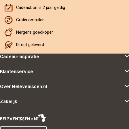
Cadeaubon is 2 jaar geldig
Gratis omruilen
Nergens goedkoper
Direct geleverd
Cadeau-inspiratie
Klantenservice
Over Belevenissen.nl
Zakelijk