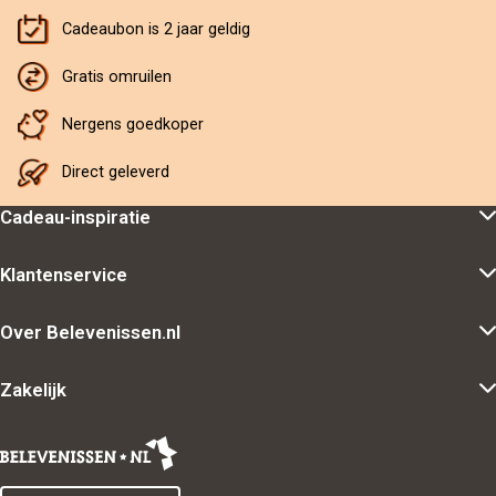
Cadeaubon is 2 jaar geldig
Gratis omruilen
Nergens goedkoper
Direct geleverd
Cadeau-inspiratie
Klantenservice
Over Belevenissen.nl
Zakelijk