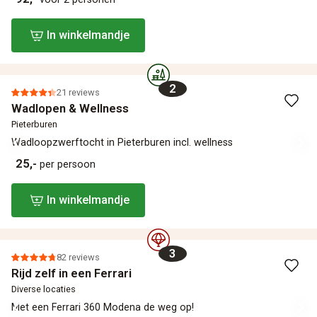
In winkelmandje
2
21 reviews
Wadlopen & Wellness
Pieterburen
Wadloopzwerftocht in Pieterburen incl. wellness
25,-
per persoon
In winkelmandje
3
82 reviews
Rijd zelf in een Ferrari
Diverse locaties
Met een Ferrari 360 Modena de weg op!