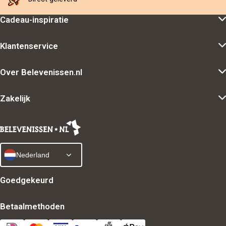
Cadeau-inspiratie
Klantenservice
Over Belevenissen.nl
Zakelijk
Nederland
Goedgekeurd
Betaalmethoden