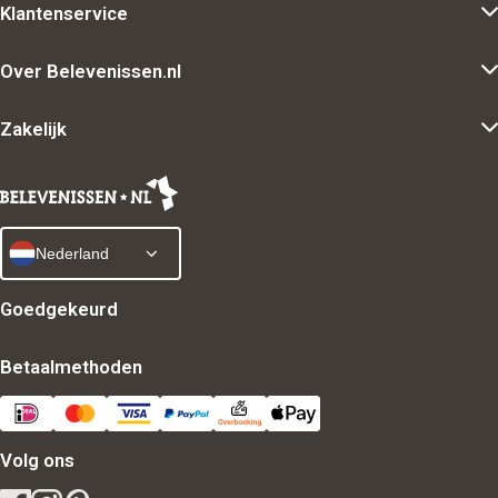
Klantenservice
Over Belevenissen.nl
Zakelijk
Nederland
Goedgekeurd
Betaalmethoden
Volg ons