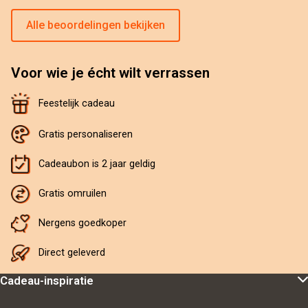
Alle beoordelingen bekijken
Voor wie je écht wilt verrassen
Feestelijk cadeau
Gratis personaliseren
Cadeaubon is 2 jaar geldig
Gratis omruilen
Nergens goedkoper
Direct geleverd
Cadeau-inspiratie