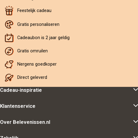
Feestelijk cadeau
Gratis personaliseren
Cadeaubon is 2 jaar geldig
Gratis omruilen
Nergens goedkoper
Direct geleverd
Cadeau-inspiratie
Klantenservice
Over Belevenissen.nl