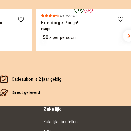
49 reviews
n
Een dagje Parijs!
Parijs
50,-
per persoon
Cadeaubon is 2 jaar geldig
Direct geleverd
Zakelijk
Zakelijke bestellen