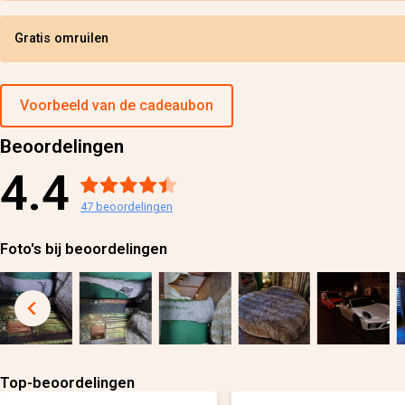
Gratis omruilen
Voorbeeld van de cadeaubon
Beoordelingen
4.4
47
beoordelingen
Foto's bij beoordelingen
Top-beoordelingen