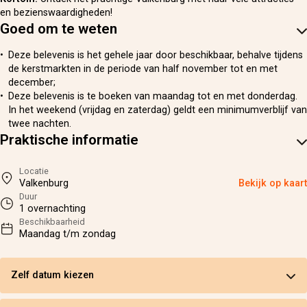
en bezienswaardigheden!
Goed om te weten
Deze belevenis is het gehele jaar door beschikbaar, behalve tijdens
de kerstmarkten in de periode van half november tot en met
december;
Deze belevenis is te boeken van maandag tot en met donderdag.
In het weekend (vrijdag en zaterdag) geldt een minimumverblijf van
twee nachten.
Praktische informatie
Locatie
Valkenburg
Bekijk op kaart
Duur
1 overnachting
Beschikbaarheid
Maandag t/m zondag
Zelf datum kiezen