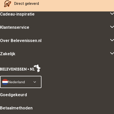
Direct geleverd
Cadeau-inspiratie
Klantenservice
Over Belevenissen.nl
Zakelijk
Nederland
Goedgekeurd
Betaalmethoden