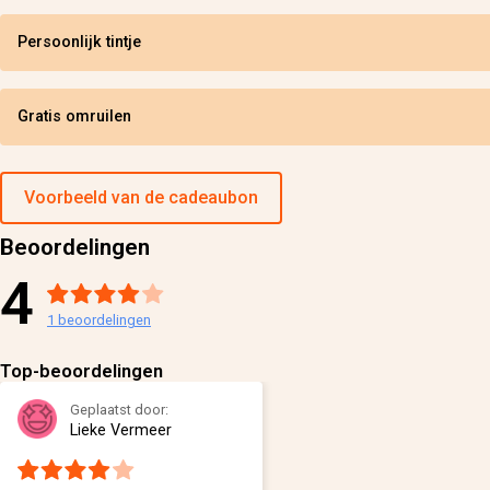
Persoonlijk tintje
Gratis omruilen
Voorbeeld van de cadeaubon
Beoordelingen
4
1
beoordelingen
Top-beoordelingen
Geplaatst door:
Lieke Vermeer