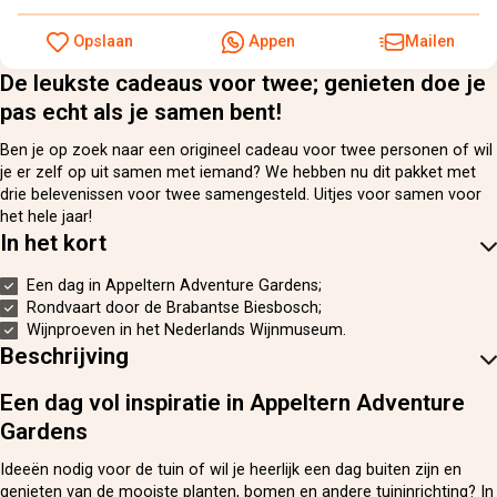
Opslaan
Appen
Mailen
De leukste cadeaus voor twee; genieten doe je
pas echt als je samen bent!
Ben je op zoek naar een origineel cadeau voor twee personen of wil
je er zelf op uit samen met iemand? We hebben nu dit pakket met
drie belevenissen voor twee samengesteld. Uitjes voor samen voor
het hele jaar!
In het kort
Een dag in Appeltern Adventure Gardens;
Rondvaart door de Brabantse Biesbosch;
Wijnproeven in het Nederlands Wijnmuseum.
Beschrijving
Een dag vol inspiratie in Appeltern Adventure
Gardens
Ideeën nodig voor de tuin of wil je heerlijk een dag buiten zijn en
genieten van de mooiste planten, bomen en andere tuininrichting? In