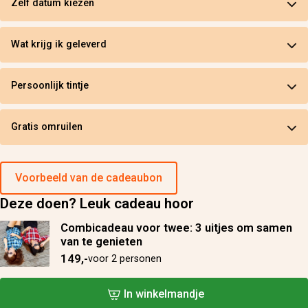
Zelf datum kiezen
Wat krijg ik geleverd
Persoonlijk tintje
Gratis omruilen
Voorbeeld van de cadeaubon
Deze doen? Leuk cadeau hoor
Combicadeau voor twee: 3 uitjes om samen
van te genieten
149,-
voor 2 personen
In winkelmandje