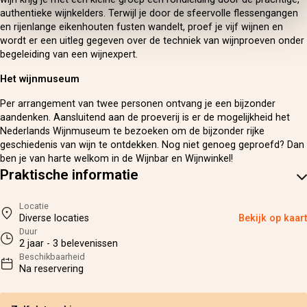
authentieke wijnkelders. Terwijl je door de sfeervolle flessengangen
en rijenlange eikenhouten fusten wandelt, proef je vijf wijnen en
wordt er een uitleg gegeven over de techniek van wijnproeven onder
begeleiding van een wijnexpert.
Het wijnmuseum
Per arrangement van twee personen ontvang je een bijzonder
aandenken. Aansluitend aan de proeverij is er de mogelijkheid het
Nederlands Wijnmuseum te bezoeken om de bijzonder rijke
geschiedenis van wijn te ontdekken. Nog niet genoeg geproefd? Dan
ben je van harte welkom in de Wijnbar en Wijnwinkel!
Praktische informatie
Locatie
Diverse locaties
Bekijk op kaart
Duur
2 jaar - 3 belevenissen
Beschikbaarheid
Na reservering