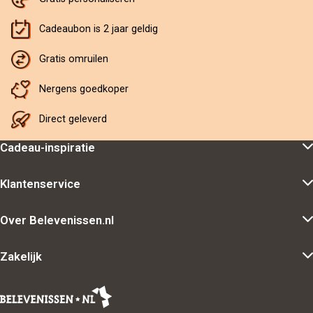
Cadeaubon is 2 jaar geldig
Gratis omruilen
Nergens goedkoper
Direct geleverd
Cadeau-inspiratie
Klantenservice
Over Belevenissen.nl
Zakelijk