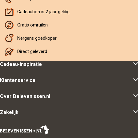
Cadeaubon is 2 jaar geldig
Gratis omruilen
Nergens goedkoper
Direct geleverd
Cadeau-inspiratie
Klantenservice
Over Belevenissen.nl
Zakelijk