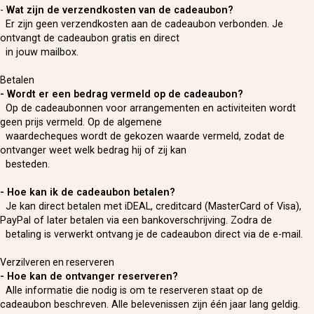
-
Wat zijn de verzendkosten van de cadeaubon?
Er zijn geen verzendkosten aan de cadeaubon verbonden. Je
ontvangt de cadeaubon gratis en direct
in jouw mailbox.
Betalen
- Wordt er een bedrag vermeld op de cadeaubon?
Op de cadeaubonnen voor arrangementen en activiteiten wordt
geen prijs vermeld. Op de algemene
waardecheques wordt de gekozen waarde vermeld, zodat de
ontvanger weet welk bedrag hij of zij kan
besteden.
- Hoe kan ik de cadeaubon betalen?
Je kan direct betalen met iDEAL, creditcard (MasterCard of Visa),
PayPal of later betalen via een bankoverschrijving. Zodra de
betaling is verwerkt ontvang je de cadeaubon direct via de e-mail.
Verzilveren en reserveren
- Hoe kan de ontvanger reserveren?
Alle informatie die nodig is om te reserveren staat op de
cadeaubon beschreven. Alle belevenissen zijn één jaar lang geldig.