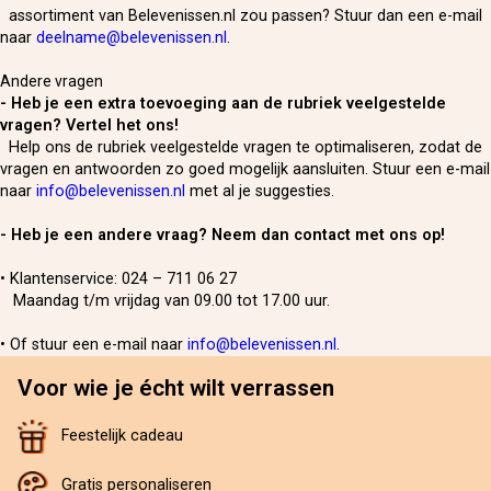
assortiment van Belevenissen.nl zou passen? Stuur dan een e-mail
naar
deelname@belevenissen.nl
.
Andere vragen
- Heb je een extra toevoeging aan de rubriek veelgestelde
vragen? Vertel het ons!
Help ons de rubriek veelgestelde vragen te optimaliseren, zodat de
vragen en antwoorden zo goed mogelijk aansluiten. Stuur een e-mail
naar
info@belevenissen.nl
met al je suggesties.
- Heb je een andere vraag? Neem dan contact met ons op!
• Klantenservice: 024 – 711 06 27
Maandag t/m vrijdag van 09.00 tot 17.00 uur.
• Of stuur een e-mail naar
info@belevenissen.nl
.
Voor wie je écht wilt verrassen
Feestelijk cadeau
Gratis personaliseren