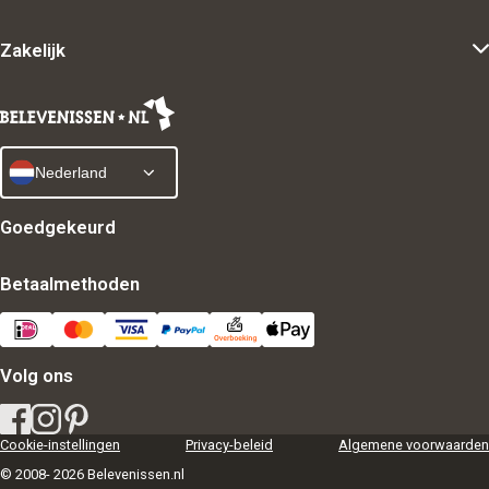
Zakelijk
Nederland
Goedgekeurd
Betaalmethoden
Volg ons
Cookie-instellingen
Privacy-beleid
Algemene voorwaarden
© 2008- 2026 Belevenissen.nl