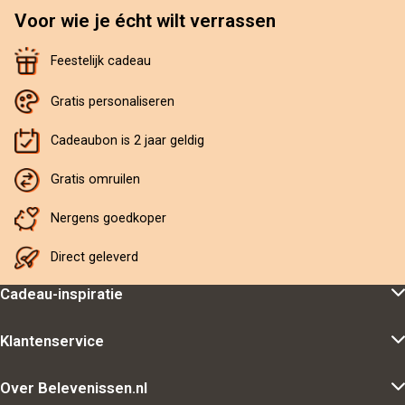
Voor wie je écht wilt verrassen
Feestelijk cadeau
Gratis personaliseren
Cadeaubon is 2 jaar geldig
Gratis omruilen
Nergens goedkoper
Direct geleverd
Cadeau-inspiratie
Klantenservice
Over Belevenissen.nl