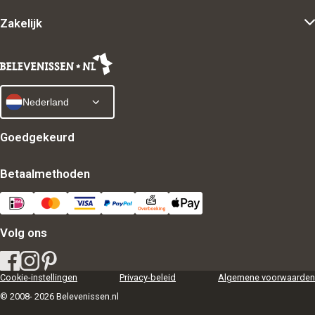
Zakelijk
Nederland
Goedgekeurd
Betaalmethoden
Volg ons
Cookie-instellingen
Privacy-beleid
Algemene voorwaarden
© 2008- 2026 Belevenissen.nl