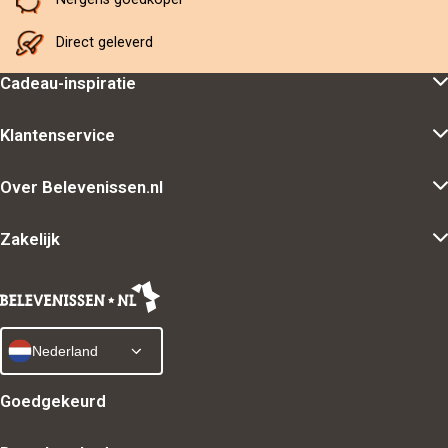
Direct geleverd
Cadeau-inspiratie
Klantenservice
Over Belevenissen.nl
Zakelijk
Nederland
Goedgekeurd