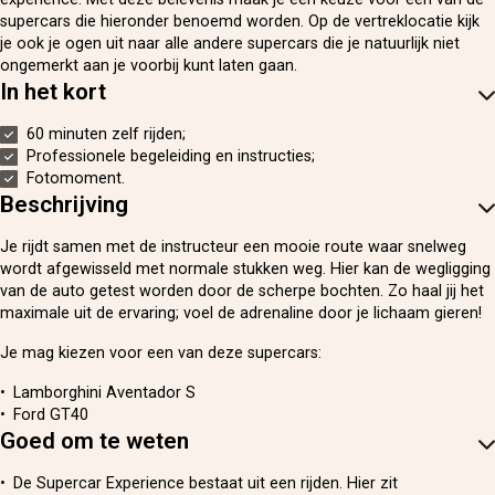
supercars die hieronder benoemd worden. Op de vertreklocatie kijk
je ook je ogen uit naar alle andere supercars die je natuurlijk niet
ongemerkt aan je voorbij kunt laten gaan.
In het kort
60 minuten zelf rijden;
Professionele begeleiding en instructies;
Fotomoment.
Beschrijving
Je rijdt samen met de instructeur een mooie route waar snelweg
wordt afgewisseld met normale stukken weg. Hier kan de wegligging
van de auto getest worden door de scherpe bochten. Zo haal jij het
maximale uit de ervaring; voel de adrenaline door je lichaam gieren!
Je mag kiezen voor een van deze supercars:
Lamborghini Aventador S
Ford GT40
Goed om te weten
De Supercar Experience bestaat uit een rijden. Hier zit