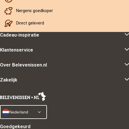
Nergens goedkoper
Direct geleverd
Cadeau-inspiratie
Klantenservice
Over Belevenissen.nl
Zakelijk
Nederland
Goedgekeurd