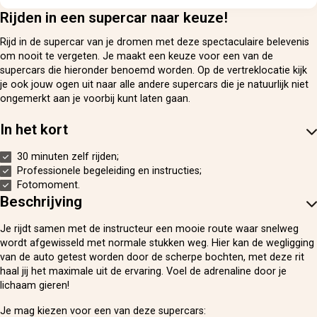
Rijden in een supercar naar keuze!
Rijd in de supercar van je dromen met deze spectaculaire belevenis
om nooit te vergeten. Je maakt een keuze voor een van de
supercars die hieronder benoemd worden. Op de vertreklocatie kijk
je ook jouw ogen uit naar alle andere supercars die je natuurlijk niet
ongemerkt aan je voorbij kunt laten gaan.
In het kort
30 minuten zelf rijden;
Professionele begeleiding en instructies;
Fotomoment.
Beschrijving
Je rijdt samen met de instructeur een mooie route waar snelweg
wordt afgewisseld met normale stukken weg. Hier kan de wegligging
van de auto getest worden door de scherpe bochten, met deze rit
haal jij het maximale uit de ervaring. Voel de adrenaline door je
lichaam gieren!
Je mag kiezen voor een van deze supercars: