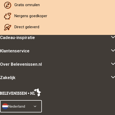
Gratis omruilen
Nergens goedkoper
Direct geleverd
Cadeau-inspiratie
Klantenservice
Over Belevenissen.nl
Zakelijk
Nederland