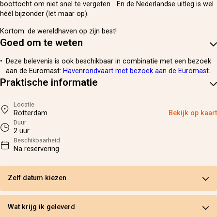
boottocht om niet snel te vergeten… En de Nederlandse uitleg is wel
héél bijzonder (let maar op).
Kortom: de wereldhaven op zijn best!
Goed om te weten
Deze belevenis is ook beschikbaar in combinatie met een bezoek
aan de Euromast:
Havenrondvaart met bezoek aan de Euromast
.
Praktische informatie
Locatie
Rotterdam
Bekijk op kaart
Duur
2 uur
Beschikbaarheid
Na reservering
Zelf datum kiezen
Wat krijg ik geleverd