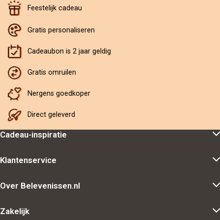
Feestelijk cadeau
Gratis personaliseren
Cadeaubon is 2 jaar geldig
Gratis omruilen
Nergens goedkoper
Direct geleverd
Cadeau-inspiratie
Klantenservice
Over Belevenissen.nl
Zakelijk