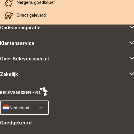
Nergens goedkoper
Direct geleverd
Cadeau-inspiratie
Klantenservice
Over Belevenissen.nl
Zakelijk
Nederland
Goedgekeurd