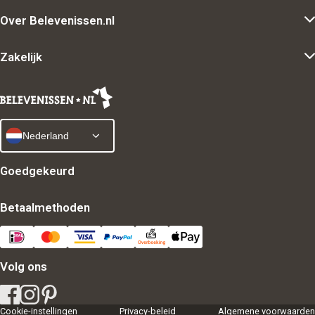
Over Belevenissen.nl
Zakelijk
Nederland
Goedgekeurd
Betaalmethoden
Volg ons
Cookie-instellingen
Privacy-beleid
Algemene voorwaarden