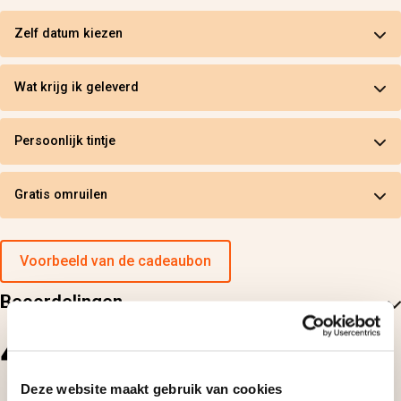
Zelf datum kiezen
Wat krijg ik geleverd
Persoonlijk tintje
Gratis omruilen
Voorbeeld van de cadeaubon
Beoordelingen
4.5
14
beoordelingen
Deze website maakt gebruik van cookies