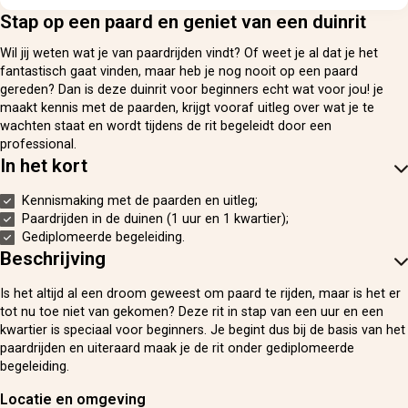
Stap op een paard en geniet van een duinrit
Wil jij weten wat je van paardrijden vindt? Of weet je al dat je het
fantastisch gaat vinden, maar heb je nog nooit op een paard
gereden? Dan is deze duinrit voor beginners echt wat voor jou! je
maakt kennis met de paarden, krijgt vooraf uitleg over wat je te
wachten staat en wordt tijdens de rit begeleidt door een
professional.
In het kort
Kennismaking met de paarden en uitleg;
Paardrijden in de duinen (1 uur en 1 kwartier);
Gediplomeerde begeleiding.
Beschrijving
Is het altijd al een droom geweest om paard te rijden, maar is het er
tot nu toe niet van gekomen? Deze rit in stap van een uur en een
kwartier is speciaal voor beginners. Je begint dus bij de basis van het
paardrijden en uiteraard maak je de rit onder gediplomeerde
begeleiding.
Locatie en omgeving