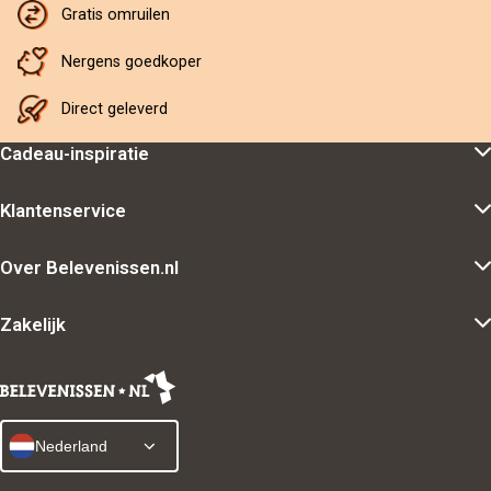
Gratis omruilen
Nergens goedkoper
Direct geleverd
Cadeau-inspiratie
Klantenservice
Over Belevenissen.nl
Zakelijk
Nederland