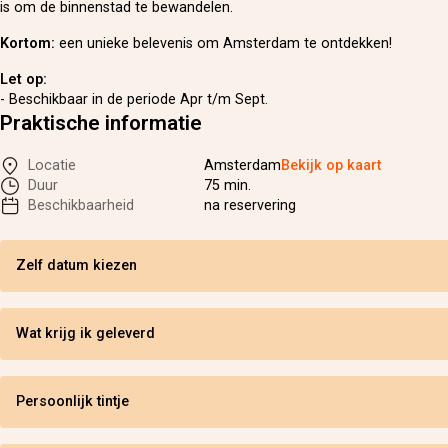
is om de binnenstad te bewandelen.
Kortom:
een unieke belevenis om Amsterdam te ontdekken!
Let op:
- Beschikbaar in de periode Apr t/m Sept.
Praktische informatie
Locatie
Amsterdam
Bekijk op kaart
Duur
75 min.
Beschikbaarheid
na reservering
Zelf datum kiezen
Wat krijg ik geleverd
Persoonlijk tintje