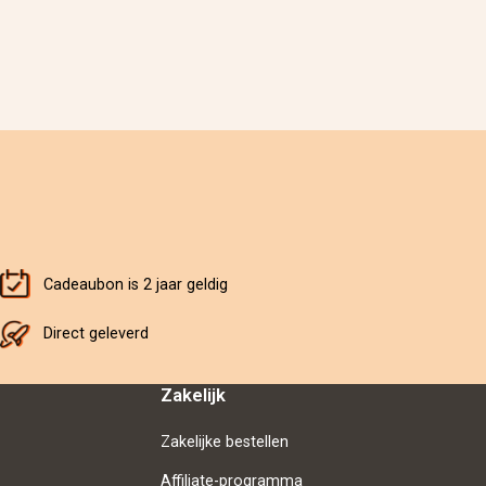
Cadeaubon is 2 jaar geldig
Direct geleverd
Zakelijk
Zakelijke bestellen
Affiliate-programma