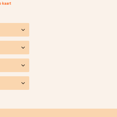
p kaart