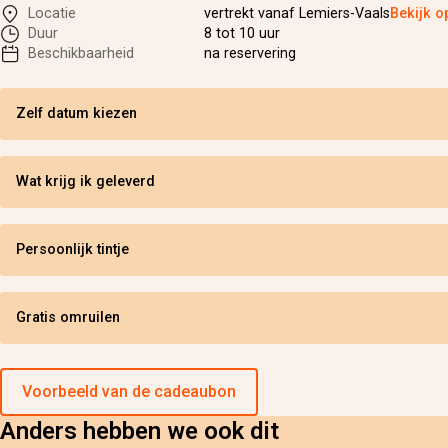
Locatie
vertrekt vanaf Lemiers-Vaals
Bekijk o
Duur
8 tot 10 uur
Beschikbaarheid
na reservering
Zelf datum kiezen
Wat krijg ik geleverd
Persoonlijk tintje
Gratis omruilen
Voorbeeld van de cadeaubon
Anders hebben we ook dit