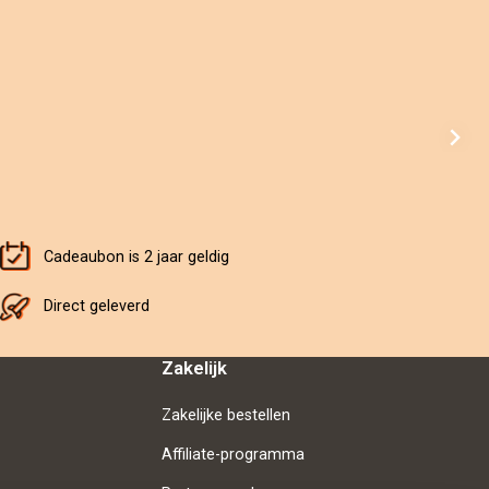
Cadeaubon is 2 jaar geldig
Direct geleverd
Zakelijk
Zakelijke bestellen
Affiliate-programma