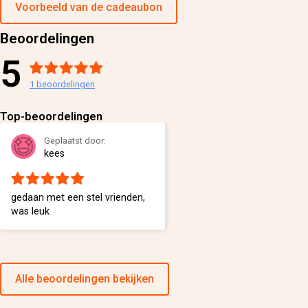
Voorbeeld van de cadeaubon
Beoordelingen
5
1
beoordelingen
Top-beoordelingen
Geplaatst door:
kees
gedaan met een stel vrienden,
was leuk
Alle beoordelingen bekijken