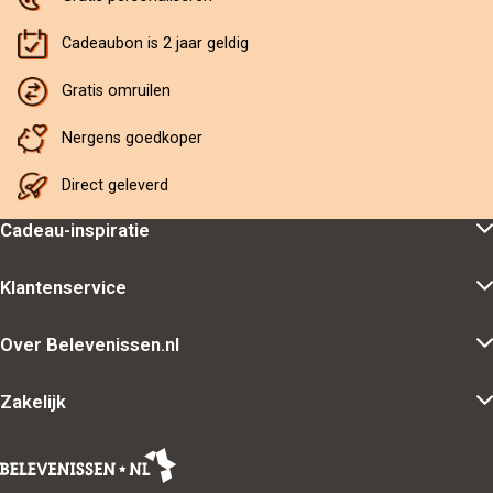
Cadeaubon is 2 jaar geldig
Gratis omruilen
Nergens goedkoper
Direct geleverd
Cadeau-inspiratie
Klantenservice
Over Belevenissen.nl
Zakelijk