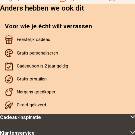
Anders hebben we ook dit
Voor wie je écht wilt verrassen
Feestelijk cadeau
Gratis personaliseren
Cadeaubon is 2 jaar geldig
Gratis omruilen
Nergens goedkoper
Direct geleverd
Cadeau-inspiratie
Klantenservice