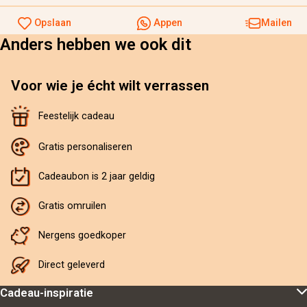
Opslaan
Appen
Mailen
Anders hebben we ook dit
Voor wie je écht wilt verrassen
Feestelijk cadeau
Gratis personaliseren
Cadeaubon is 2 jaar geldig
Gratis omruilen
Nergens goedkoper
Direct geleverd
Cadeau-inspiratie