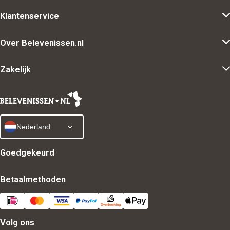
Klantenservice
Over Belevenissen.nl
Zakelijk
Nederland
Goedgekeurd
Betaalmethoden
Volg ons