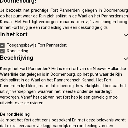
Doornenburg!
Je bezoekt het prachtige Fort Pannerden, gelegen in Doornenburg
op het punt waar de Rijn zich splitst in de Waal en het Pannerdensch
Kanaal. Het Fort ligt verborgen, maar is toch vijf verdiepingen hoog.
In het Fort krijg je een rondleiding van een deskundige gids.
In het kort
Toegangsbewijs Fort Pannerden;
Rondleiding.
Beschrijving
Ken je het Fort Pannerden? Het is een fort van de Nieuwe Hollandse
Waterlinie dat gelegen is in Doornenburg, op het punt waar de Rijn
zich splitst in de Waal en het Pannerdensch Kanaal. Het Fort
Pannerden lijkt klein, maar dat is bedrog. In werkelijkheid bestaat het
uit vijf verdiepingen, waarvan het meeste onder de aarde ligt
verborgen. Vanaf het dak van het fort heb je een geweldig mooi
uitzicht over de rivieren.
De rondleiding
Je moet het fort echt eens bezoeken! En met deze belevenis wordt
dat extra leerzaam. Je krijgt namelijk een rondleiding van een