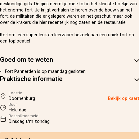
deskundige gids. De gids neemt je mee tot in het kleinste hoekje van
het enorme fort. Je krijgt verhalen te horen over de bouw van het
fort, de militairen die er gelegerd waren en het geschut, maar ook
over de krakers die hier recentelijk nog zaten en de restauratie.
Kortom: een super leuk en leerzaam bezoek aan een uniek fort op
een toplocatie!
Goed om te weten
Fort Pannerden is op maandag gesloten.
Praktische informatie
Locatie
Doornenburg
Bekijk op kaart
Duur
Hele dag
Beschikbaarheid
Dinsdag t/m zondag