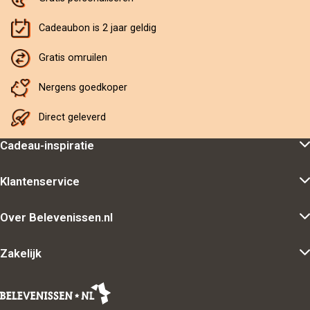
Cadeaubon is 2 jaar geldig
Gratis omruilen
Nergens goedkoper
Direct geleverd
Cadeau-inspiratie
Klantenservice
Over Belevenissen.nl
Zakelijk