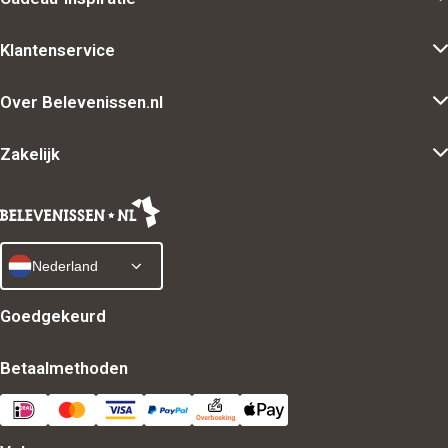
Klantenservice
Over Belevenissen.nl
Zakelijk
Nederland
Goedgekeurd
Betaalmethoden