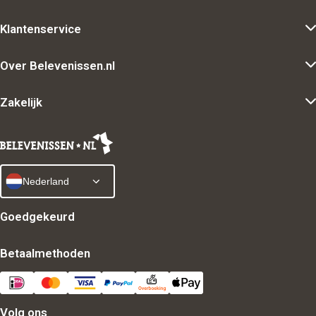
Klantenservice
Over Belevenissen.nl
Zakelijk
Nederland
Goedgekeurd
Betaalmethoden
Volg ons