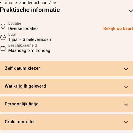
• Locatie: Zandvoort aan Zee.
Praktische informatie
Locatie
Diverse locaties
Bekijk op kaart
Duur
1 jaar - 3 belevenissen
Beschikbaarheid
Maandag t/m zondag
Zelf datum kiezen
Wat krijg ik geleverd
Persoonlijk tintje
Gratis omruilen