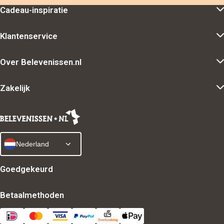
Cadeau-inspiratie
Klantenservice
Over Belevenissen.nl
Zakelijk
Nederland
Goedgekeurd
Betaalmethoden