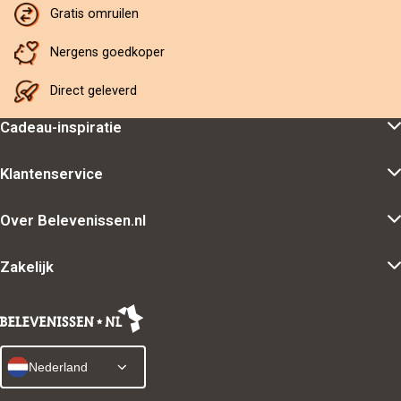
Gratis omruilen
Nergens goedkoper
Direct geleverd
Cadeau-inspiratie
Klantenservice
Over Belevenissen.nl
Zakelijk
Nederland