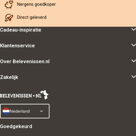
Nergens goedkoper
Direct geleverd
Cadeau-inspiratie
Klantenservice
Over Belevenissen.nl
Zakelijk
Nederland
Goedgekeurd