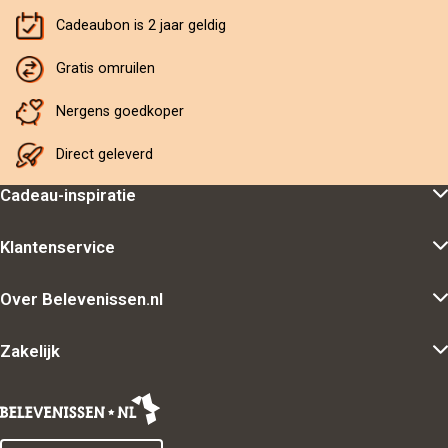
Cadeaubon is 2 jaar geldig
Gratis omruilen
Nergens goedkoper
Direct geleverd
Cadeau-inspiratie
Klantenservice
Over Belevenissen.nl
Zakelijk