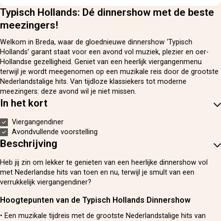
Typisch Hollands: Dé dinnershow met de beste
meezingers!
Welkom in Breda, waar de gloednieuwe dinnershow ‘Typisch
Hollands’ garant staat voor een avond vol muziek, plezier en oer-
Hollandse gezelligheid. Geniet van een heerlijk viergangenmenu
terwijl je wordt meegenomen op een muzikale reis door de grootste
Nederlandstalige hits. Van tijdloze klassiekers tot moderne
meezingers: deze avond wil je niet missen.
In het kort
Viergangendiner
Avondvullende voorstelling
Beschrijving
Heb jij zin om lekker te genieten van een heerlijke dinnershow vol
met Nederlandse hits van toen en nu, terwijl je smult van een
verrukkelijk viergangendiner?
Hoogtepunten van de Typisch Hollands Dinnershow
• Een muzikale tijdreis met de grootste Nederlandstalige hits van