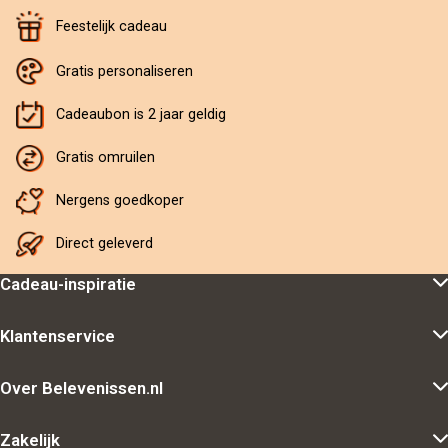
Feestelijk cadeau
Gratis personaliseren
Cadeaubon is 2 jaar geldig
Gratis omruilen
Nergens goedkoper
Direct geleverd
Cadeau-inspiratie
Klantenservice
Over Belevenissen.nl
Zakelijk