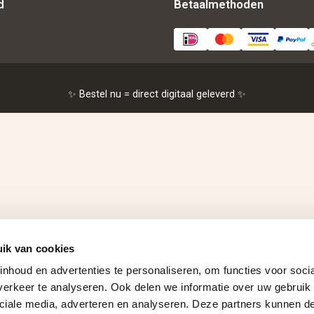
d
Betaalmethoden
✨ Bestel nu = direct digitaal geleverd ✨
ik van cookies
nhoud en advertenties te personaliseren, om functies voor soci
erkeer te analyseren. Ook delen we informatie over uw gebruik 
ciale media, adverteren en analyseren. Deze partners kunnen 